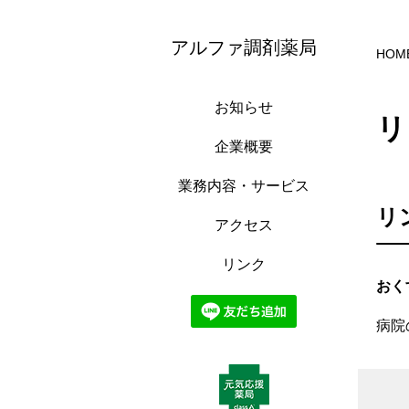
アルファ調剤薬局
HOM
お知らせ
リ
企業概要
業務内容・サービス
リ
アクセス
リンク
おく
病院