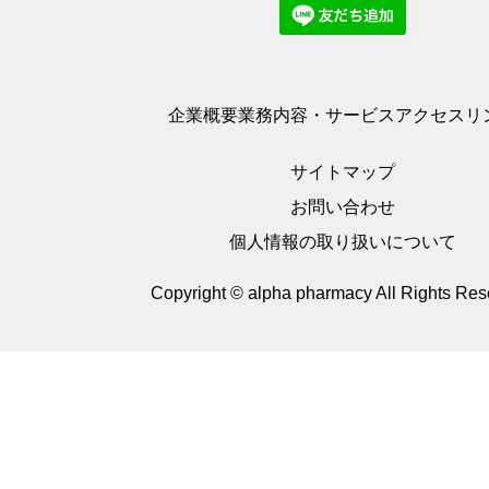
企業概要
業務内容・サービス
アクセス
リ
サイトマップ
お問い合わせ
個人情報の取り扱いについて
Copyright © alpha pharmacy
All Rights Res