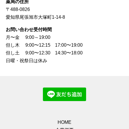
薬局の住所
〒488-0826
愛知県尾張旭市大塚町1-14-8
お問い合わせ受付時間
月〜金 9:00～19:00
但し木 9:00〜12:15 17:00〜19:00
但し土 9:00〜12:30 14:30〜18:00
日曜・祝祭日は休み
HOME