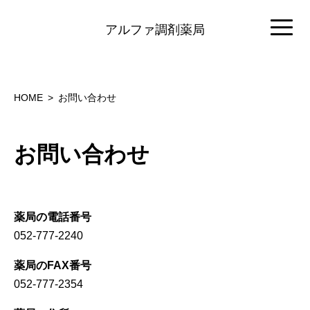
アルファ調剤薬局
HOME
お問い合わせ
お問い合わせ
薬局の電話番号
052-777-2240
薬局のFAX番号
052-777-2354