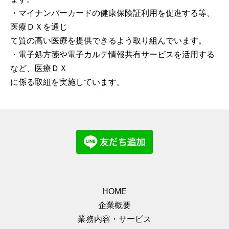
・マイナンバーカードの健康保険証利用を促進する等、
医療ＤＸを通じ
て質の高い医療を提供できるよう取り組んでいます。
・電子処方箋や電子カルテ情報共有サービスを活用する
など、医療ＤＸ
に係る取組を実施しています。
HOME
企業概要
業務内容・サービス