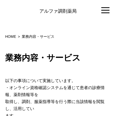
アルファ調剤薬局
HOME
業務内容・サービス
業務内容・サービス
以下の事項について実施しています。
・オンライン資格確認システムを通じて患者の診療情
報、薬剤情報等を
取得し、調剤、服薬指導等を行う際に当該情報を閲覧
し、活用してい
ます。