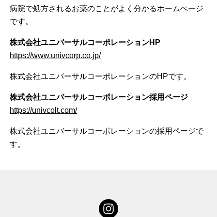
病院で処方されるお薬のことがよく分かるホームぺージ
です。
株式会社ユニバーサルコーポレーションHP
https://www.univcorp.co.jp/
株式会社ユニバーサルコーポレーションのHPです。
株式会社ユニバーサルコーポレーション採用ページ
https://univcolt.com/
株式会社ユニバーサルコーポレーションの採用ページで
す。