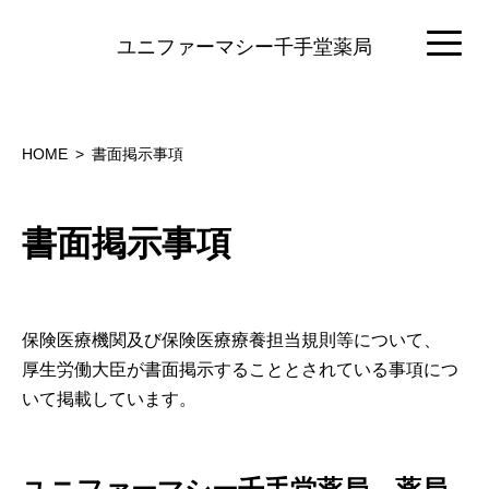
ユニファーマシー千手堂薬局
HOME
書面掲示事項
書面掲示事項
保険医療機関及び保険医療療養担当規則等について、
厚生労働大臣が書面掲示することとされている事項につ
いて掲載しています。