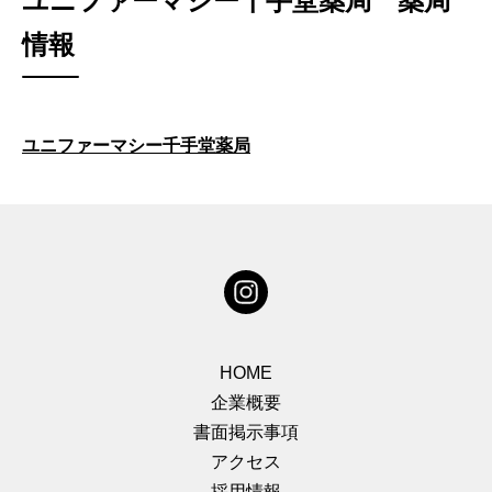
ユニファーマシー千手堂薬局 薬局
情報
ユニファーマシー千手堂薬局
HOME
企業概要
書面掲示事項
アクセス
採用情報