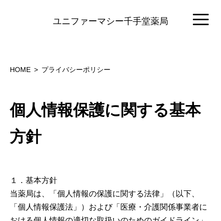
ユニファーマシー千手堂薬局
HOME
プライバシーポリシー
個人情報保護に関する基本
方針
１．基本方針
当薬局は、「個人情報の保護に関する法律」（以下、
「個人情報保護法」）および「医療・介護関係事業者に
おける個人情報の適切な取扱いのためのガイドライン」