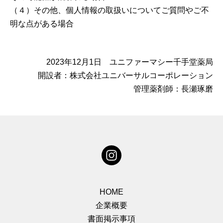
（４）その他、個人情報の取扱いについてご質問やご不
明な点がある場合
2023年12⽉1⽇ ユニファーマシー千手堂薬局
開設者：株式会社ユニバーサルコーポレーション
管理薬剤師：長瀬琢磨
HOME
企業概要
書面掲示事項