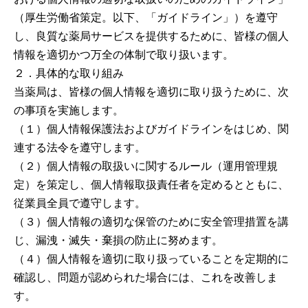
（厚生労働省策定。以下、「ガイドライン」）を遵守
し、良質な薬局サービスを提供するために、皆様の個人
情報を適切かつ万全の体制で取り扱います。
２．具体的な取り組み
当薬局は、皆様の個人情報を適切に取り扱うために、次
の事項を実施します。
（１）個人情報保護法およびガイドラインをはじめ、関
連する法令を遵守します。
（２）個人情報の取扱いに関するルール（運用管理規
定）を策定し、個人情報取扱責任者を定めるとともに、
従業員全員で遵守します。
（３）個人情報の適切な保管のために安全管理措置を講
じ、漏洩・滅失・棄損の防止に努めます。
（４）個人情報を適切に取り扱っていることを定期的に
確認し、問題が認められた場合には、これを改善しま
す。