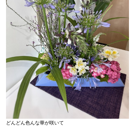
どんどん色んな華が咲いて