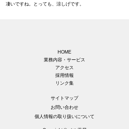
凄いですね。とっても、涼しげです。
HOME
業務内容・サービス
アクセス
採用情報
リンク集
サイトマップ
お問い合わせ
個人情報の取り扱いについて