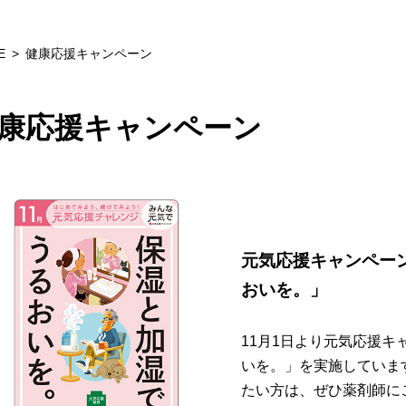
E
健康応援キャンペーン
康応援キャンペーン
元気応援キャンペー
おいを。」
11月1日より元気応援
いを。」を実施していま
たい方は、ぜひ薬剤師に