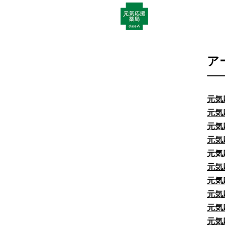
ア
元気
元気
元気
元気
元気
元気
元気
元気
元気
元気