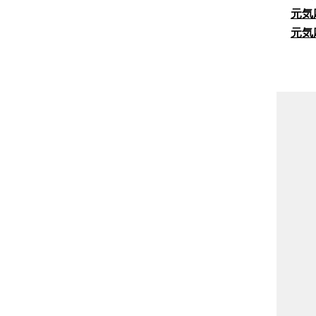
元気
元気