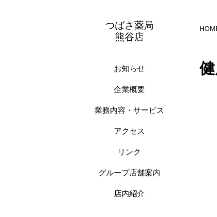
つばさ薬局
HOM
熊谷店
健
お知らせ
企業概要
業務内容・サービス
アクセス
リンク
グループ店舗案内
店内紹介