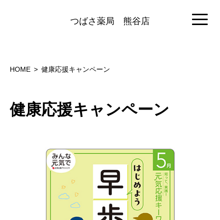
つばさ薬局
熊谷店
HOME
健康応援キャンペーン
健康応援キャンペーン