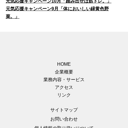
元気応援キャンペーン10月「踏み出せば筋トレ。」
元気応援キャンペーン9月「体においしい緑黄色野
菜。」
HOME
企業概要
業務内容・サービス
アクセス
リンク
サイトマップ
お問い合わせ