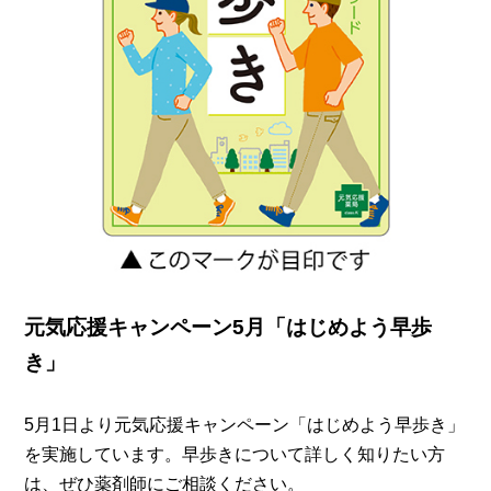
元気応援キャンペーン5月「はじめよう早歩
き」
5月1日より元気応援キャンペーン「はじめよう早歩き」
を実施しています。早歩きについて詳しく知りたい方
は、ぜひ薬剤師にご相談ください。