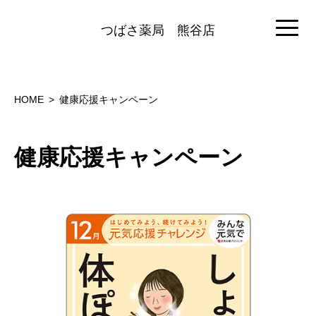
つばさ薬局
熊谷店
HOME
健康応援キャンペーン
健康応援キャンペーン