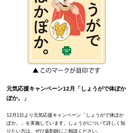
元気応援キャンペーン12月「しょうがで体ぽか
ぽか。」
12月1日より元気応援キャンペーン「しょうがで体ぽか
ぽか。」を実施しています。しょうがについて詳しく知
りたい方は、ぜひ薬剤師にご相談ください。