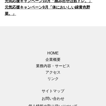
元気応援キャンペーン10月「踏み出せば筋トレ。」
元気応援キャンペーン9月「体においしい緑黄色野
菜。」
HOME
企業概要
業務内容・サービス
アクセス
リンク
サイトマップ
お問い合わせ